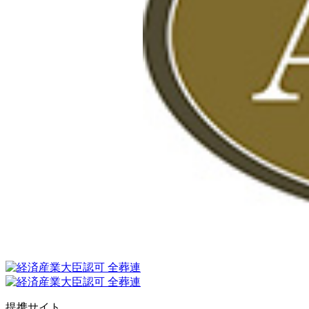
提携サイト